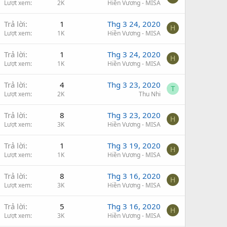
Lượt xem
2K
Hiền Vương - MISA
Trả lời
1
Thg 3 24, 2020
H
Lượt xem
1K
Hiền Vương - MISA
Trả lời
1
Thg 3 24, 2020
H
Lượt xem
1K
Hiền Vương - MISA
Trả lời
4
Thg 3 23, 2020
T
Lượt xem
2K
Thu Nhi
Trả lời
8
Thg 3 23, 2020
H
Lượt xem
3K
Hiền Vương - MISA
Trả lời
1
Thg 3 19, 2020
H
Lượt xem
1K
Hiền Vương - MISA
Trả lời
8
Thg 3 16, 2020
H
Lượt xem
3K
Hiền Vương - MISA
Trả lời
5
Thg 3 16, 2020
H
Lượt xem
3K
Hiền Vương - MISA