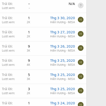
Trả lời
–
N/A
Lượt xem
–
Trả lời
1
Thg 3 30, 2020
H
Lượt xem
2K
Hiền Vương - MISA
Trả lời
1
Thg 3 27, 2020
H
Lượt xem
2K
Hiền Vương - MISA
Trả lời
9
Thg 3 26, 2020
H
Lượt xem
3K
Hiền Vương - MISA
Trả lời
9
Thg 3 25, 2020
H
Lượt xem
4K
Hiền Vương - MISA
Trả lời
5
Thg 3 25, 2020
H
Lượt xem
3K
Hiền Vương - MISA
Trả lời
3
Thg 3 25, 2020
H
Lượt xem
2K
Hiền Vương - MISA
Trả lời
1
Thg 3 24, 2020
H