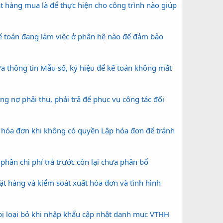
t hàng mua là để thực hiện cho công trình nào giúp
toán đang làm việc ở phân hệ nào để đảm bảo
a thông tin Mẫu số, ký hiệu để kế toán không mất
 nợ phải thu, phải trả để phục vụ công tác đối
 hóa đơn khi không có quyền Lập hóa đơn để tránh
 phần chi phí trả trước còn lại chưa phân bổ
t hàng và kiểm soát xuất hóa đơn và tình hình
bị loại bỏ khi nhập khẩu cập nhật danh mục VTHH