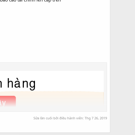
Sửa lần cuối bởi điều hành viên:
Thg 7 26, 2019