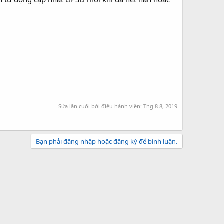
Sửa lần cuối bởi điều hành viên:
Thg 8 8, 2019
Bạn phải đăng nhập hoặc đăng ký để bình luận.