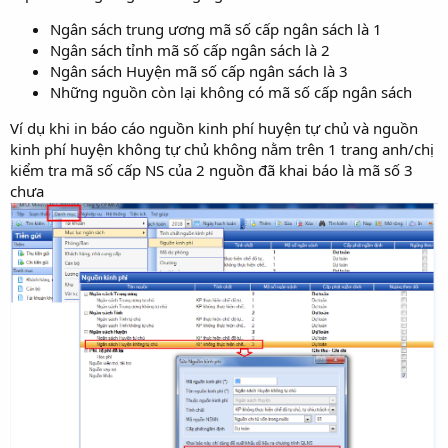
Ngân sách trung ương mã số cấp ngân sách là 1
Ngân sách tỉnh mã số cấp ngân sách là 2
Ngân sách Huyện mã số cấp ngân sách là 3
Những nguồn còn lại không có mã số cấp ngân sách
Ví dụ khi in báo cáo nguồn kinh phí huyện tự chủ và nguồn
kinh phí huyện không tự chủ không nằm trên 1 trang anh/chị
kiểm tra mã số cấp NS của 2 nguồn đã khai báo là mã số 3
chưa