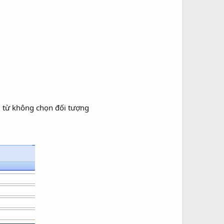
ng từ không chọn đối tượng