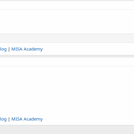
log
|
MISA Academy
log
|
MISA Academy