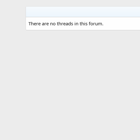
There are no threads in this forum.