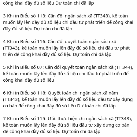
công khai đầy đủ số liệu Dự toán chi đã lập
3 Khi in Biểu số 113: Cân đối ngân sách xã (TT343), kế toán
muốn lấy lên đầy đủ số liệu chi đầu tư phát triển để công khai
đầy đủ số liệu Dự toán chi đã lập
4 Khi in Biểu số 116: Cân đối quyết toán ngân sách xã
(TT343), kế toán muốn lấy lên đầy đủ số liệu chi đầu tư phát
triển để công khai đầy đủ số liệu Dự toán chi đã lập
5 Khi in Biểu số 07: Cân đối quyết toán ngân sách xã (TT 344),
kế toán muốn lấy lên đầy đủ số liệu chi đầu tư phát triển để
công khai đầy đủ số liệu
6 Khi in Biểu số 118: Quyết toán chi ngân sách xã năm
(TT343), kế toán muốn lấy lên đầy đủ số liệu đầu tư xây dựng
cơ bản để công khai đầy đủ số liệu Dự toán chi đã lập
7 Khi in Biểu số 115: Ước thực hiện chi ngân sách xã (TT343),
kế toán muốn lấy lên đầy đủ số liệu đầu tư xây dựng cơ bản
để công khai đầy đủ số liệu Dự toán chi đã lập