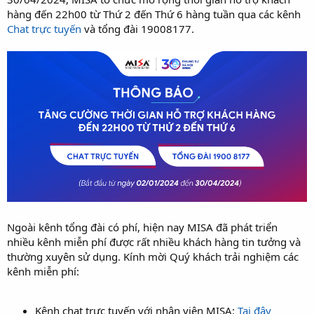
hàng đến 22h00 từ Thứ 2 đến Thứ 6 hàng tuần qua các kênh
Chat trực tuyến
và tổng đài 19008177.
Ngoài kênh tổng đài có phí, hiện nay MISA đã phát triển
nhiều kênh miễn phí được rất nhiều khách hàng tin tưởng và
thường xuyên sử dụng. Kính mời Quý khách trải nghiệm các
kênh miễn phí:
Kênh chat trực tuyến với nhân viên MISA:
Tại đây