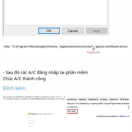
- Sau đó các A/C đăng nhập lại phần mềm
Chúc A/C thành công
Đính kèm