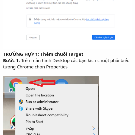
TRƯỜNG HỢP 1
:
Thêm chuỗi Target
Bước 1:
Trên màn hình Desktop các bạn kích chuột phải biểu
tượng Chrome chọn Properties