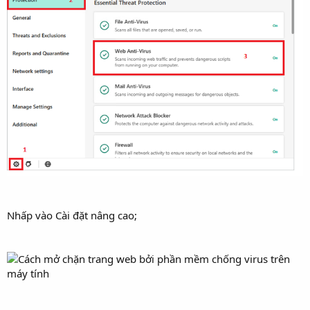
Nhấp vào Cài đặt nâng cao;