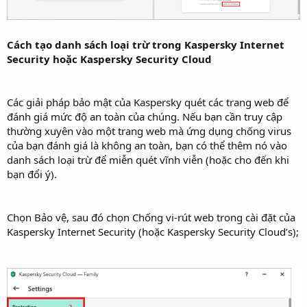
Cách tạo danh sách loại trừ trong Kaspersky
Internet
Security hoặc Kaspersky Security Cloud
Các giải pháp bảo mật của Kaspersky quét các trang web để
đánh giá mức độ an toàn của chúng. Nếu bạn cần truy cập
thường xuyên vào một trang web mà ứng dụng chống virus
của bạn đánh giá là không an toàn, bạn có thể thêm nó vào
danh sách loại trừ để miễn quét vĩnh viễn (hoặc cho đến khi
bạn đổi ý).
Chọn Bảo vệ, sau đó chọn Chống vi-rút web trong cài đặt của
Kaspersky Internet Security (hoặc Kaspersky Security Cloud’s);